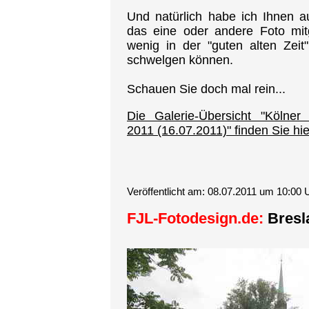
Und natürlich habe ich Ihnen a
das eine oder andere Foto mit
wenig in der "guten alten Zei
schwelgen können.
Schauen Sie doch mal rein...
Die Galerie-Übersicht "Köln
2011 (16.07.2011)" finden Sie hier
Veröffentlicht am: 08.07.2011 um 10:00 
FJL-Fotodesign.de:
Bresl