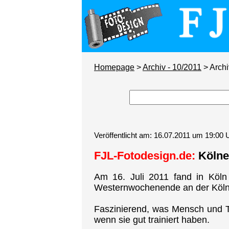
Homepage
>
Archiv - 10/2011
> Archi
Veröffentlicht am: 16.07.2011 um 19:00 
FJL-Fotodesign.de:
Kölne
Am 16. Juli 2011 fand in Köln
Westernwochenende an der Kölne
Faszinierend, was Mensch und Ti
wenn sie gut trainiert haben.