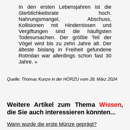
In den ersten Lebensjahren ist die
Sterblichkeitsrate hoch.
Nahrungsmangel, Abschuss,
Kollisionen mit Hindernissen und
Vergiftungen sind die häufigsten
Todesursachen. Der größte Teil der
Vögel wird bis zu zehn Jahre alt. Der
älteste bislang in Freiheit gefundene
Rotmilan war allerdings schon fast 30
Jahre. «
Quelle: Thomas Kunze in der HÖRZU vom 28. März 2024
Weitere Artikel zum Thema
Wissen
,
die Sie auch interessieren könnten...
Wann wurde die erste Münze geprägt?