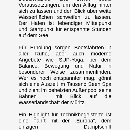
Voraussetzungen, um den Alltag hinter
sich zu lassen und den Blick über weite
Wasserflächen schweifen zu lassen.
Der Hafen ist lebendiger Mittelpunkt
und Startpunkt für entspannte Stunden
auf dem See.
Für Erholung sorgen Bootsfahrten in
aller Ruhe, aber auch moderne
Angebote wie SUP‑Yoga, bei dem
Balance, Bewegung und Natur in
besonderer Weise zusammenfinden.
Wer es noch entspannter mag, gönnt
sich eine Auszeit im Tausend Seen Spa
und zieht im beheizten Außenpool seine
Bahnen – mit Blick auf die
Wasserlandschaft der Müritz.
Ein Highlight für Technikbegeisterte ist
eine Fahrt mit der „Europa“, dem
einzigen Dampfschiff