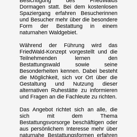
Besichtigung des FriedWalds
Dormagen statt. Bei dem kostenlosen
Spaziergang erfahren Besucherinnen
und Besucher mehr über die besondere
Form der Bestattung in einem
naturnahen Waldgebiet.
Während der Führung wird das
FriedWald-Konzept vorgestellt und die
Teilnehmenden lernen den
Bestattungswald sowie seine
Besonderheiten kennen. Dabei besteht
die Möglichkeit, sich vor Ort über die
Gestaltung und Nutzung dieser
alternativen Ruhestätte zu informieren
und Fragen an die Fachleute zu richten.
Das Angebot richtet sich an alle, die
sich mit dem Thema
Bestattungsvorsorge beschäftigen oder
aus persönlichem Interesse mehr über
naturnahe Bestattungsformen erfahren