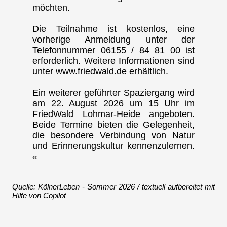
möchten.
Die Teilnahme ist kostenlos, eine
vorherige Anmeldung unter der
Telefonnummer 06155 / 84 81 00 ist
erforderlich. Weitere Informationen sind
unter
www.friedwald.de
erhältlich.
Ein weiterer geführter Spaziergang wird
am 22. August 2026 um 15 Uhr im
FriedWald Lohmar-Heide angeboten.
Beide Termine bieten die Gelegenheit,
die besondere Verbindung von Natur
und Erinnerungskultur kennenzulernen.
«
Quelle: KölnerLeben - Sommer 2026 / textuell aufbereitet mit
Hilfe von Copilot