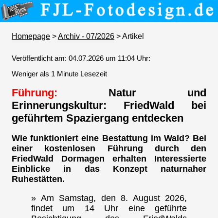
Homepage
>
Archiv - 07/2026
> Artikel
Veröffentlicht am: 04.07.2026 um 11:04 Uhr:
Weniger als 1 Minute Lesezeit
Führung:
Natur und
Erinnerungskultur: FriedWald bei
geführtem Spaziergang entdecken
Wie funktioniert eine Bestattung im Wald? Bei
einer kostenlosen Führung durch den
FriedWald Dormagen erhalten Interessierte
Einblicke in das Konzept naturnaher
Ruhestätten.
» Am Samstag, den 8. August 2026,
findet um 14 Uhr eine geführte