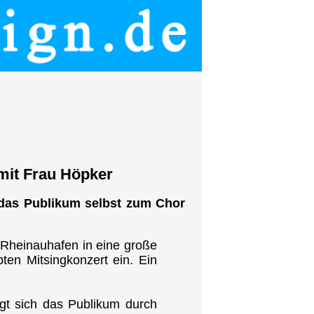
mit Frau Höpker
 das Publikum selbst zum Chor
 Rheinauhafen in eine große
ten Mitsingkonzert ein. Ein
gt sich das Publikum durch