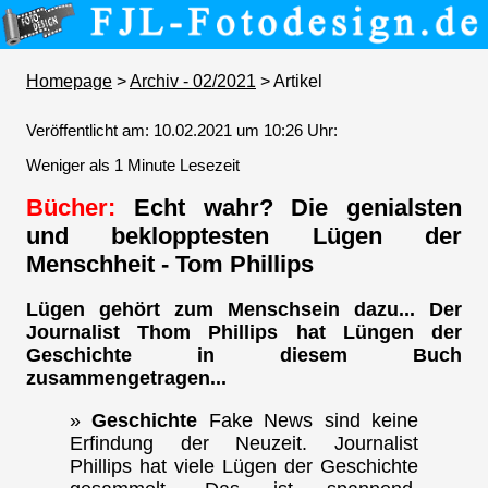
Homepage
>
Archiv - 02/2021
> Artikel
Veröffentlicht am: 10.02.2021 um 10:26 Uhr:
Weniger als 1 Minute Lesezeit
Bücher:
Echt wahr? Die genialsten
und beklopptesten Lügen der
Menschheit - Tom Phillips
Lügen gehört zum Menschsein dazu... Der
Journalist Thom Phillips hat Lüngen der
Geschichte in diesem Buch
zusammengetragen...
»
Geschichte
Fake News sind keine
Erfindung der Neuzeit. Journalist
Phillips hat viele Lügen der Geschichte