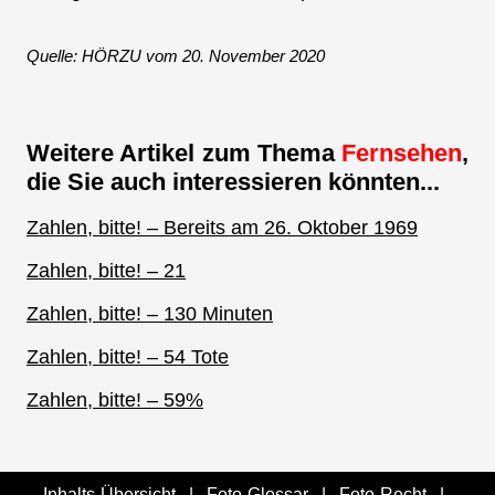
Quelle: HÖRZU vom 20. November 2020
Weitere Artikel zum Thema
Fernsehen
,
die Sie auch interessieren könnten...
Zahlen, bitte! – Bereits am 26. Oktober 1969
Zahlen, bitte! – 21
Zahlen, bitte! – 130 Minuten
Zahlen, bitte! – 54 Tote
Zahlen, bitte! – 59%
Inhalts-Übersicht
|
Foto-Glossar
|
Foto-Recht
|