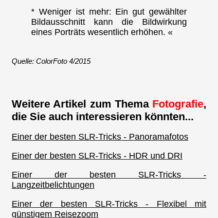
* Weniger ist mehr: Ein gut gewählter
Bildausschnitt kann die Bildwirkung
eines Porträts wesentlich erhöhen. «
Quelle: ColorFoto 4/2015
Weitere Artikel zum Thema
Fotografie
,
die Sie auch interessieren könnten...
Einer der besten SLR-Tricks - Panoramafotos
Einer der besten SLR-Tricks - HDR und DRI
Einer der besten SLR-Tricks -
Langzeitbelichtungen
Einer der besten SLR-Tricks - Flexibel mit
günstigem Reisezoom