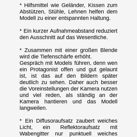
* Hilfsmittel wie Geländer, Kissen zum
Abstützen, Stühle, Lehnen helfen dem
Modell zu einer entspannten Haltung.
* Ein kurzer Aufnahmeabstand reduziert
den Ausschnitt auf das Wesentliche.
* Zusammen mit einer großen Blende
wird die Tiefenschärfe erhöht.
Gespräch mit Models führen, denn wen
ein Protagonist offen und gut gelaunt
ist, ist das auf den Bildern später
deutlich zu sehen. Daher auch besser
die Voreinstellungen der Kamera nutzen
und viel reden, als ständig an der
Kamera hantieren und das Modell
langweilen.
* Ein Diffusoraufsatz zaubert weiches
Licht, ein Reflektoraufsatz mit
Wabengitter nur punktuell weiches