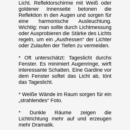
Licht. Reflektorschirme mit Weiß oder
goldener Innenseite betonen die
Reflektion in den Augen und sorgen für
eine harmonische Ausleuchtung.
Wichtig: man sollte durch Lichtmessung
oder Ausprobieren die Stärke des Lichts
regeln, um ein „Ausfressen“ der Lichter
oder Zulaufen der Tiefen zu vermeiden.
* Oft unterschätzt: Tageslicht durchs
Fenster. Es minimiert Augenringe, wirft
interessante Schatten. Eine Gardine vor
dem Fenster softet das Licht ab, tönt
das Tageslicht.
* Weiße Wände im Raum sorgen für ein
„strahlendes“ Foto.
* Dunkle Räume zeigen die
Lichtrichtung mehr auf und erzeugen
mehr Dramatik.