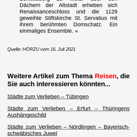
Dächern der Altstadt erheben sich
Renaissanceschloss und die 1129
geweihte Stiftskirche St. Servatius mit
ihrem berühmten Domschatz. Ein
einmaliges Ensemble. «
Quelle: HÖRZU vom 16. Juli 2021
Weitere Artikel zum Thema
Reisen
, die
Sie auch interessieren könnten...
Städte zum Verlieben – Tübingen
Städte zum Verlieben – Erfurt – Thüringens
Aushängeschild
Städte zum Verlieben – Nördlingen – Bayerisch-
schwäbisches Juwel