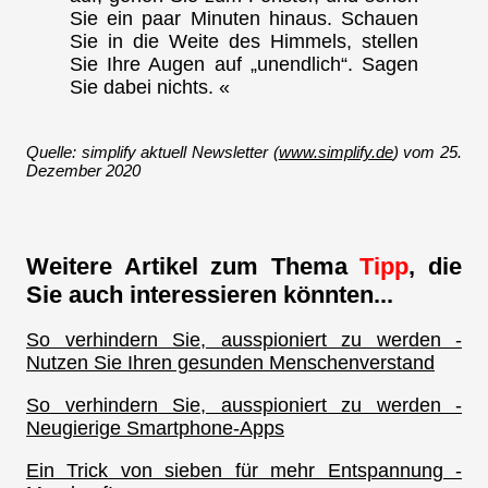
Sie ein paar Minuten hinaus. Schauen
Sie in die Weite des Himmels, stellen
Sie Ihre Augen auf „unendlich“. Sagen
Sie dabei nichts. «
Quelle: simplify aktuell Newsletter (
www.simplify.de
) vom 25.
Dezember 2020
Weitere Artikel zum Thema
Tipp
, die
Sie auch interessieren könnten...
So verhindern Sie, ausspioniert zu werden -
Nutzen Sie Ihren gesunden Menschenverstand
So verhindern Sie, ausspioniert zu werden -
Neugierige Smartphone-Apps
Ein Trick von sieben für mehr Entspannung -