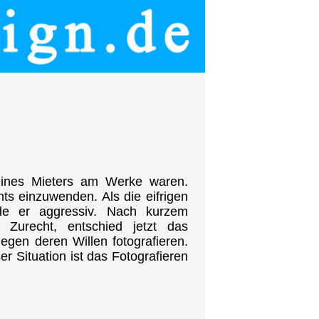
eines Mieters am Werke waren.
hts einzuwenden. Als die eifrigen
de er aggressiv. Nach kurzem
Zurecht, entschied jetzt das
egen deren Willen fotografieren.
 Situation ist das Fotografieren