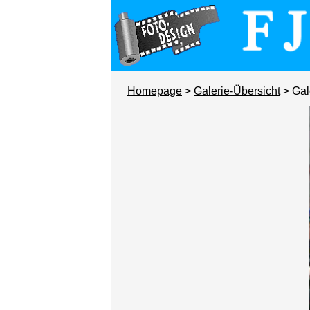
Homepage
>
Galerie-Übersicht
> Gal