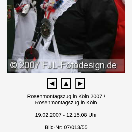
◄
▲
►
Rosenmontagszug in Köln 2007 /
Rosenmontagszug in Köln
19.02.2007 - 12:15:08 Uhr
Bild-Nr: 07/013/55