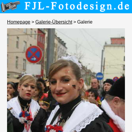
Homepage
>
Galerie-Übersicht
> Galerie