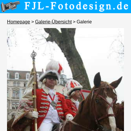
Homepage
>
Galerie-Übersicht
> Galerie