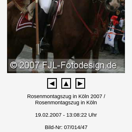
◄
▲
►
Rosenmontagszug in Köln 2007 /
Rosenmontagszug in Köln
19.02.2007 - 13:08:22 Uhr
Bild-Nr: 07/014/47