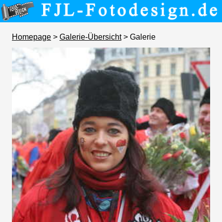
Homepage
>
Galerie-Übersicht
> Galerie