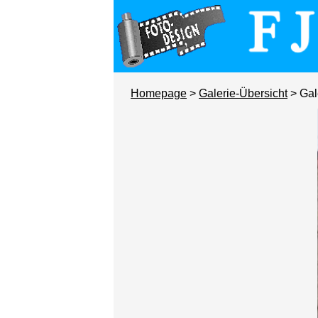
Homepage
>
Galerie-Übersicht
> Gal