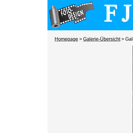
Homepage
>
Galerie-Übersicht
> Gal