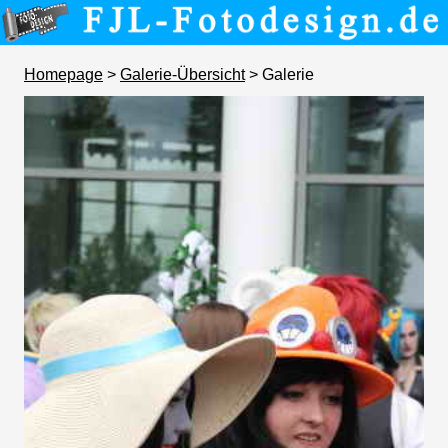
Homepage
>
Galerie-Übersicht
> Galerie