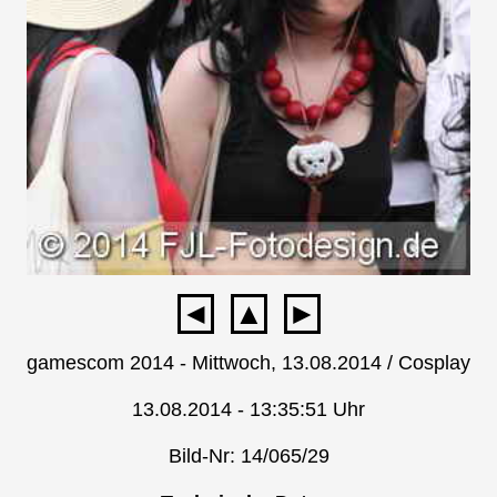
◄
▲
►
gamescom 2014 - Mittwoch, 13.08.2014 / Cosplay
13.08.2014 - 13:35:51 Uhr
Bild-Nr: 14/065/29