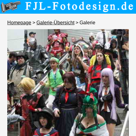
Homepage
>
Galerie-Übersicht
> Galerie