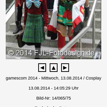
◄
▲
►
gamescom 2014 - Mittwoch, 13.08.2014 / Cosplay
13.08.2014 - 14:05:29 Uhr
Bild-Nr: 14/065/75