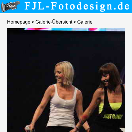
Homepage
>
Galerie-Übersicht
> Galerie