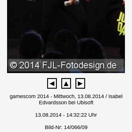
◄
▲
►
gamescom 2014 - Mittwoch, 13.08.2014 / Isabel
Edvardsson bei Ubisoft
13.08.2014 - 14:32:22 Uhr
Bild-Nr: 14/066/09