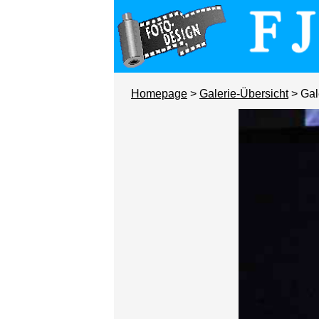
Homepage
>
Galerie-Übersicht
> Gal