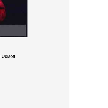
 Ubisoft