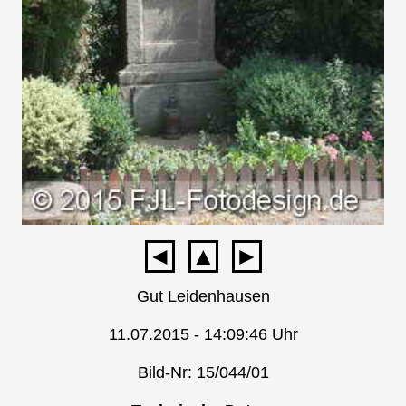
◄
▲
►
Gut Leidenhausen
11.07.2015 - 14:09:46 Uhr
Bild-Nr: 15/044/01