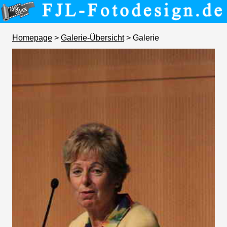
Homepage
>
Galerie-Übersicht
> Galerie