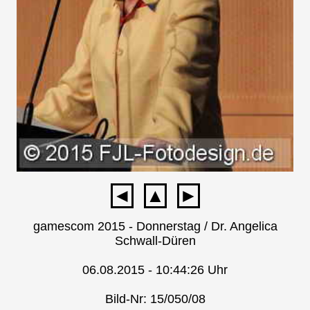
◄
▲
►
gamescom 2015 - Donnerstag / Dr. Angelica
Schwall-Düren
06.08.2015 - 10:44:26 Uhr
Bild-Nr: 15/050/08