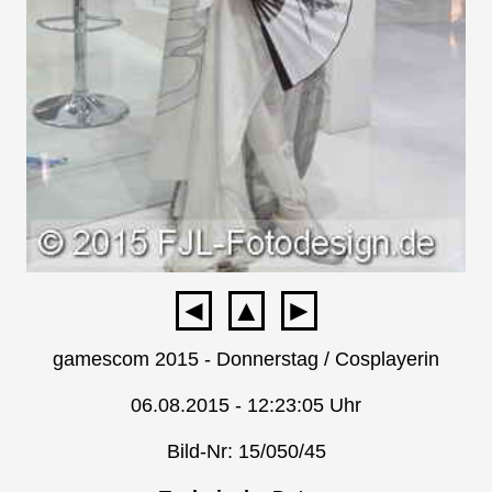
◄
▲
►
gamescom 2015 - Donnerstag / Cosplayerin
06.08.2015 - 12:23:05 Uhr
Bild-Nr: 15/050/45