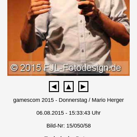
◄
▲
►
gamescom 2015 - Donnerstag / Mario Herger
06.08.2015 - 15:33:43 Uhr
Bild-Nr: 15/050/58