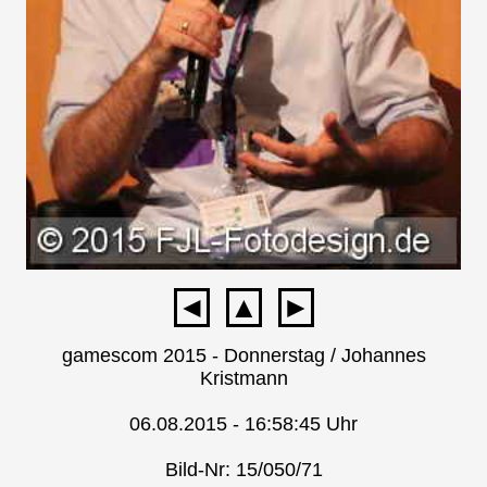
◄
▲
►
gamescom 2015 - Donnerstag / Johannes
Kristmann
06.08.2015 - 16:58:45 Uhr
Bild-Nr: 15/050/71