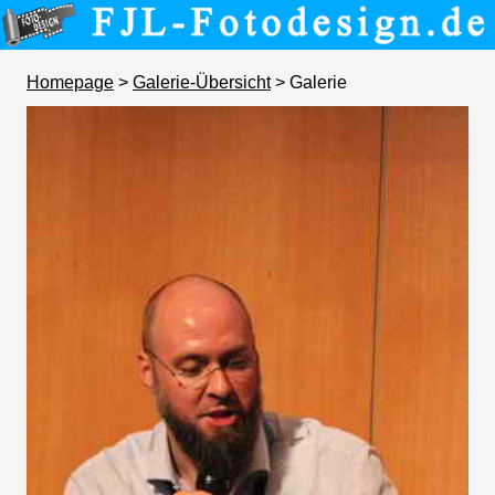
Homepage
>
Galerie-Übersicht
> Galerie