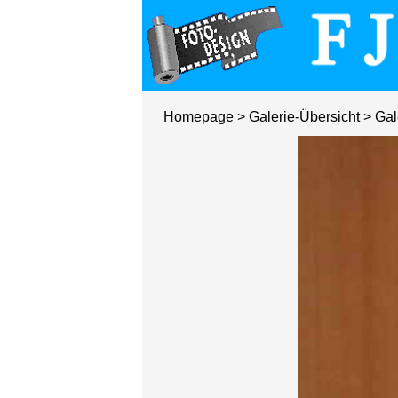
Homepage
>
Galerie-Übersicht
> Gal