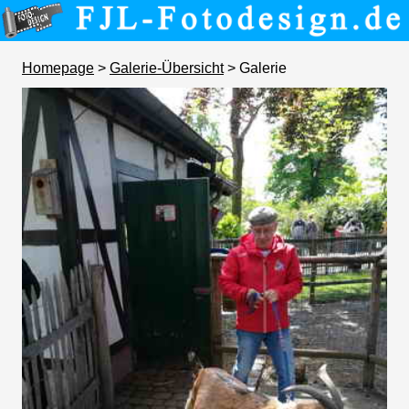
Homepage
>
Galerie-Übersicht
> Galerie