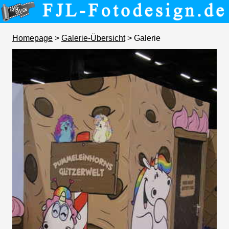
Homepage
>
Galerie-Übersicht
> Galerie