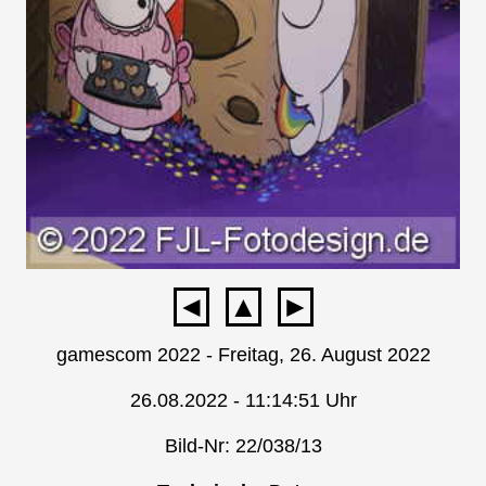
◄
▲
►
gamescom 2022 - Freitag, 26. August 2022
26.08.2022 - 11:14:51 Uhr
Bild-Nr: 22/038/13