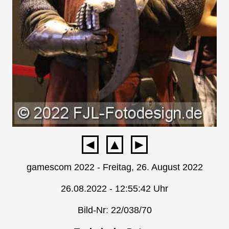
◄
▲
►
gamescom 2022 - Freitag, 26. August 2022
26.08.2022 - 12:55:42 Uhr
Bild-Nr: 22/038/70