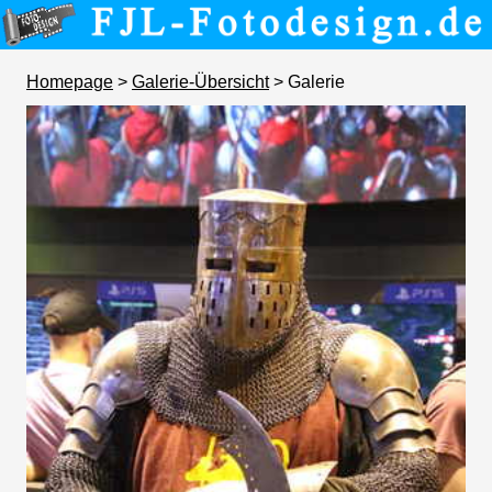
Homepage
>
Galerie-Übersicht
> Galerie