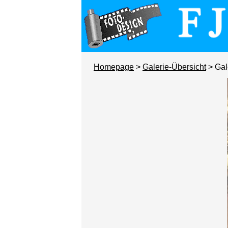
Homepage
>
Galerie-Übersicht
> Gal