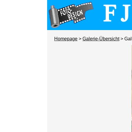
Homepage
>
Galerie-Übersicht
> Gal