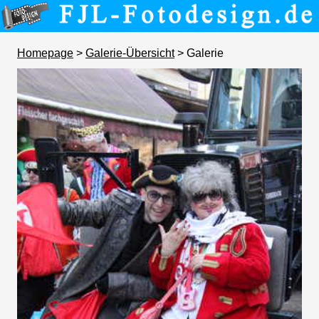
Homepage
>
Galerie-Übersicht
> Galerie