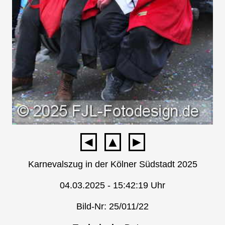
◄
▲
►
Karnevalszug in der Kölner Südstadt 2025
04.03.2025 - 15:42:19 Uhr
Bild-Nr: 25/011/22