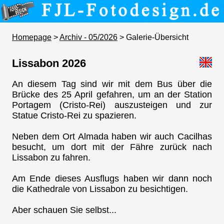
Homepage
>
Archiv - 05/2026
> Galerie-Übersicht
Lissabon 2026
An diesem Tag sind wir mit dem Bus über die
Brücke des 25 April gefahren, um an der Station
Portagem (Cristo-Rei) auszusteigen und zur
Statue Cristo-Rei zu spazieren.
Neben dem Ort Almada haben wir auch Cacilhas
besucht, um dort mit der Fähre zurück nach
Lissabon zu fahren.
Am Ende dieses Ausflugs haben wir dann noch
die Kathedrale von Lissabon zu besichtigen.
Aber schauen Sie selbst...