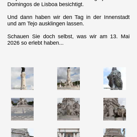
Domingos de Lisboa besichtigt.
Und dann haben wir den Tag in der Innenstadt
und am Tejo ausklingen lassen.
Schauen Sie doch selbst, was wir am 13. Mai
2026 so erlebt haben...