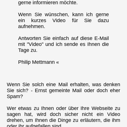
gerne informieren möchte.
Wenn Sie wünschen, kann ich gerne
ein kurzes Video für Sie dazu
aufnehmen.
Antworten Sie einfach auf diese E-Mail
mit "Video" und ich sende es Ihnen die
Tage zu.
Philip Mettmann «
Wenn Sie solch eine Mail erhalten, was denken
Sie sich? - Ernst gemeinte Mail oder doch eher
Spam?
Wer etwas zu Ihnen oder über Ihre Webseite zu
sagen hat, wird doch sicher nicht ein Video
drehen, um Ihnen die Dinge zu erläutern, die ihm
oder ihr aufgefallen sind.