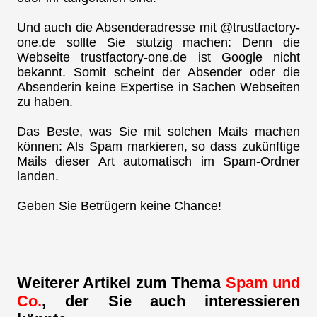
Und auch die Absenderadresse mit @trustfactory-
one.de sollte Sie stutzig machen: Denn die
Webseite trustfactory-one.de ist Google nicht
bekannt. Somit scheint der Absender oder die
Absenderin keine Expertise in Sachen Webseiten
zu haben.
Das Beste, was Sie mit solchen Mails machen
können: Als Spam markieren, so dass zukünftige
Mails dieser Art automatisch im Spam-Ordner
landen.
Geben Sie Betrügern keine Chance!
Weiterer Artikel zum Thema
Spam und
Co.
, der Sie auch interessieren