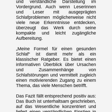
und verständliche Darstellung im
Vordergrund. Auch wenn Leserinnen
und Leser mit ausgeprägten
Schlafproblemen möglicherweise nicht
viele neue Erkenntnisse entdecken,
überzeugt das Werk durch seine
kompakte und leicht zugängliche
Aufbereitung.
„Meine Formel für einen gesunden
Schlaf“ ist damit mehr als ein
klassischer Ratgeber. Es bietet einen
informativen Überblick über Ursachen
und Zusammenhänge von
Schlafstörungen und vermittelt zugleich
einen motivierenden Zugang zu einem
Thema, das viele Menschen betrifft.
Das Fazit fällt entsprechend positiv aus:
Das Buch ist unterhaltsam geschrieben,
auf das Wesentliche konzentriert und
liefert einen verständlichen Einstieg in