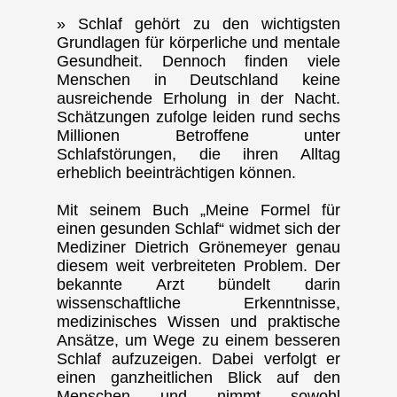
» Schlaf gehört zu den wichtigsten
Grundlagen für körperliche und mentale
Gesundheit. Dennoch finden viele
Menschen in Deutschland keine
ausreichende Erholung in der Nacht.
Schätzungen zufolge leiden rund sechs
Millionen Betroffene unter
Schlafstörungen, die ihren Alltag
erheblich beeinträchtigen können.
Mit seinem Buch „Meine Formel für
einen gesunden Schlaf“ widmet sich der
Mediziner Dietrich Grönemeyer genau
diesem weit verbreiteten Problem. Der
bekannte Arzt bündelt darin
wissenschaftliche Erkenntnisse,
medizinisches Wissen und praktische
Ansätze, um Wege zu einem besseren
Schlaf aufzuzeigen. Dabei verfolgt er
einen ganzheitlichen Blick auf den
Menschen und nimmt sowohl