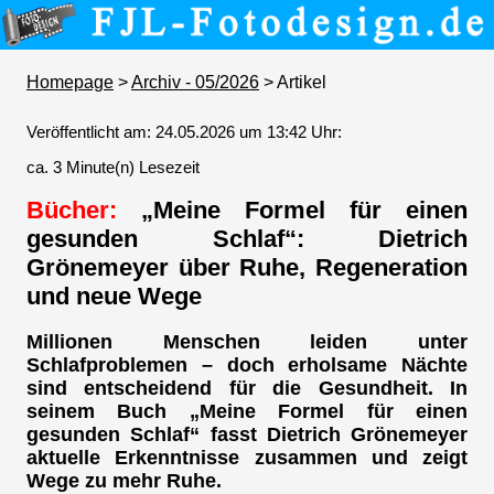
Homepage
>
Archiv - 05/2026
> Artikel
Veröffentlicht am: 24.05.2026 um 13:42 Uhr:
ca. 3 Minute(n) Lesezeit
Bücher:
„Meine Formel für einen
gesunden Schlaf“: Dietrich
Grönemeyer über Ruhe, Regeneration
und neue Wege
Millionen Menschen leiden unter
Schlafproblemen – doch erholsame Nächte
sind entscheidend für die Gesundheit. In
seinem Buch „Meine Formel für einen
gesunden Schlaf“ fasst Dietrich Grönemeyer
aktuelle Erkenntnisse zusammen und zeigt
Wege zu mehr Ruhe.