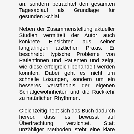
an, sondern betrachtet den gesamten
Tagesablauf als Grundlage für
gesunden Schlaf.
Neben der Zusammenstellung aktueller
Studien vermittelt der Autor auch
konkrete Einsichten aus seiner
langjährigen ärztlichen Praxis. Er
beschreibt typische Probleme von
Patientinnen und Patienten und zeigt,
wie diese erfolgreich behandelt werden
konnten. Dabei geht es nicht um
schnelle Lösungen, sondern um ein
besseres Verständnis der eigenen
Schlafgewohnheiten und die Rückkehr
zu natürlichen Rhythmen.
Gleichzeitig hebt sich das Buch dadurch
hervor, dass es bewusst auf
Überfrachtung verzichtet. Statt
unzähliger Methoden steht eine klare