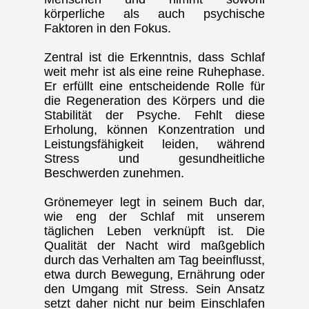
körperliche als auch psychische
Faktoren in den Fokus.
Zentral ist die Erkenntnis, dass Schlaf
weit mehr ist als eine reine Ruhephase.
Er erfüllt eine entscheidende Rolle für
die Regeneration des Körpers und die
Stabilität der Psyche. Fehlt diese
Erholung, können Konzentration und
Leistungsfähigkeit leiden, während
Stress und gesundheitliche
Beschwerden zunehmen.
Grönemeyer legt in seinem Buch dar,
wie eng der Schlaf mit unserem
täglichen Leben verknüpft ist. Die
Qualität der Nacht wird maßgeblich
durch das Verhalten am Tag beeinflusst,
etwa durch Bewegung, Ernährung oder
den Umgang mit Stress. Sein Ansatz
setzt daher nicht nur beim Einschlafen