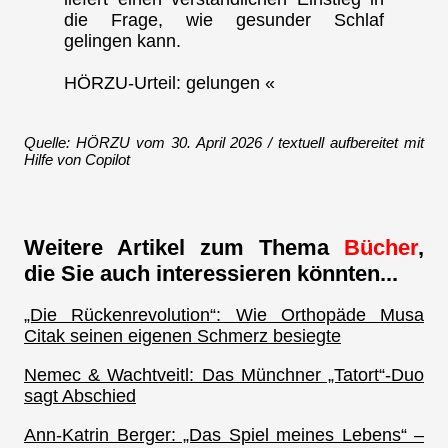
die Frage, wie gesunder Schlaf
gelingen kann.
HÖRZU-Urteil: gelungen «
Quelle: HÖRZU vom 30. April 2026 / textuell aufbereitet mit
Hilfe von Copilot
Weitere Artikel zum Thema
Bücher
,
die Sie auch interessieren könnten...
„Die Rückenrevolution“: Wie Orthopäde Musa
Citak seinen eigenen Schmerz besiegte
Nemec & Wachtveitl: Das Münchner „Tatort“-Duo
sagt Abschied
Ann-Katrin Berger: „Das Spiel meines Lebens“ –