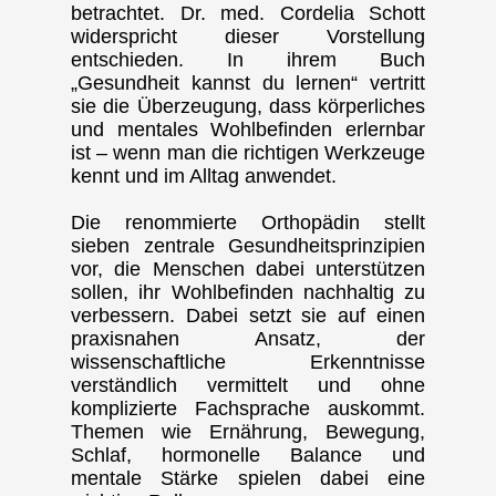
betrachtet. Dr. med. Cordelia Schott
widerspricht dieser Vorstellung
entschieden. In ihrem Buch
„Gesundheit kannst du lernen“ vertritt
sie die Überzeugung, dass körperliches
und mentales Wohlbefinden erlernbar
ist – wenn man die richtigen Werkzeuge
kennt und im Alltag anwendet.
Die renommierte Orthopädin stellt
sieben zentrale Gesundheitsprinzipien
vor, die Menschen dabei unterstützen
sollen, ihr Wohlbefinden nachhaltig zu
verbessern. Dabei setzt sie auf einen
praxisnahen Ansatz, der
wissenschaftliche Erkenntnisse
verständlich vermittelt und ohne
komplizierte Fachsprache auskommt.
Themen wie Ernährung, Bewegung,
Schlaf, hormonelle Balance und
mentale Stärke spielen dabei eine