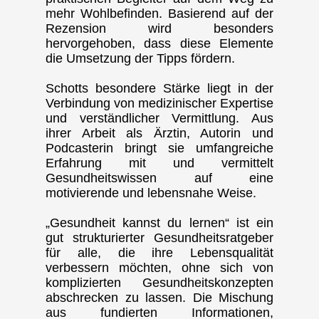
mehr Wohlbefinden. Basierend auf der
Rezension wird besonders
hervorgehoben, dass diese Elemente
die Umsetzung der Tipps fördern.
Schotts besondere Stärke liegt in der
Verbindung von medizinischer Expertise
und verständlicher Vermittlung. Aus
ihrer Arbeit als Ärztin, Autorin und
Podcasterin bringt sie umfangreiche
Erfahrung mit und vermittelt
Gesundheitswissen auf eine
motivierende und lebensnahe Weise.
„Gesundheit kannst du lernen“ ist ein
gut strukturierter Gesundheitsratgeber
für alle, die ihre Lebensqualität
verbessern möchten, ohne sich von
komplizierten Gesundheitskonzepten
abschrecken zu lassen. Die Mischung
aus fundierten Informationen,