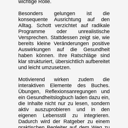
wichtige Rolle.
Besonders gelungen ist die
konsequente Ausrichtung auf den
Alltag. Schott verzichtet auf radikale
Programme oder unrealistische
Versprechen. Stattdessen zeigt sie, wie
bereits kleine Veränderungen positive
Auswirkungen auf die Gesundheit
haben können. Ihre Ratschläge sind
klar strukturiert, übersichtlich aufbereitet
und leicht umzusetzen.
Motivierend wirken zudem die
interaktiven Elemente des Buches.
Übungen, Reflexionsanregungen und
ein Gesundheitslogbuch laden dazu ein,
die Inhalte nicht nur zu lesen, sondern
aktiv auszuprobieren und in den
eigenen Lebensstil zu integrieren.
Dadurch wird der Ratgeber zu einem
praktischen Begleiter auf dem Weg zu