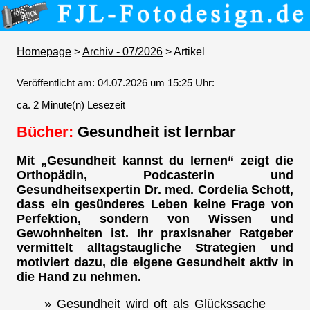
Homepage
>
Archiv - 07/2026
> Artikel
Veröffentlicht am: 04.07.2026 um 15:25 Uhr:
ca. 2 Minute(n) Lesezeit
Bücher:
Gesundheit ist lernbar
Mit „Gesundheit kannst du lernen“ zeigt die
Orthopädin, Podcasterin und
Gesundheitsexpertin Dr. med. Cordelia Schott,
dass ein gesünderes Leben keine Frage von
Perfektion, sondern von Wissen und
Gewohnheiten ist. Ihr praxisnaher Ratgeber
vermittelt alltagstaugliche Strategien und
motiviert dazu, die eigene Gesundheit aktiv in
die Hand zu nehmen.
» Gesundheit wird oft als Glückssache