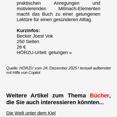
praktischen Anregungen und
motivierenden Mitmach-Elementen
macht das Buch zu einer gelungenen
Lektüre für einen gesünderen Alltag.
Kurzinfos:
Becker Joest Vok
250 Seiten
26 €
HÖRZU-Urteil: gelungen «
Quelle: HÖRZU vom 24. Dezember 2025 / textuell aufbereitet
mit Hilfe von Copilot
Weitere Artikel zum Thema
Bücher
,
die Sie auch interessieren könnten...
Die Welt unter dem Kiel