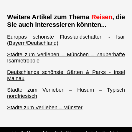
Weitere Artikel zum Thema
Reisen
, die
Sie auch interessieren könnten...
Europas schönste Flusslandschaften - Isar
(Bayern/Deutschland)
Städte zum Verlieben – München – Zauberhafte
Isarmetropole
Deutschlands schönste Gärten & Parks - Insel
Mainau
Städte zum Verlieben – Husum – Typisch
nordfriesisch
Städte zum Verlieben – Münster