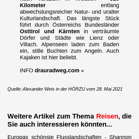
Kilometer
entlang
abwechslungsreicher Natur- und uralter
Kulturlandschaft. Das längste Stück
führt durch Österreichs Bundesländer
Osttirol und Kärnten
in verträumte
Dörfer und Städte wie Lienz oder
Villach. Alpenseen laden zum Baden
ein, stille Buchten zum Angeln. Auch
Kajaken ist hier beliebt.
INFO
drauradweg.com
«
Quelle: Alexander Weis in der HÖRZU vom 28. Mai 2021
Weitere Artikel zum Thema
Reisen
, die
Sie auch interessieren könnten...
Europas schönste Flusslandschaften - Shannon