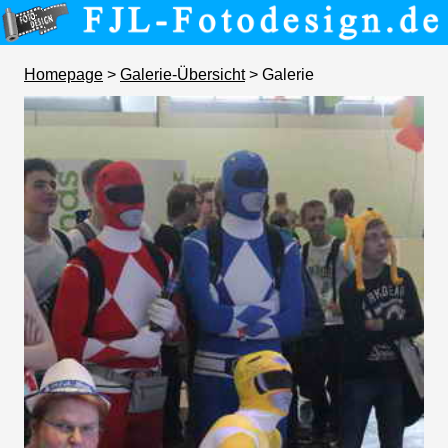
Homepage
>
Galerie-Übersicht
> Galerie