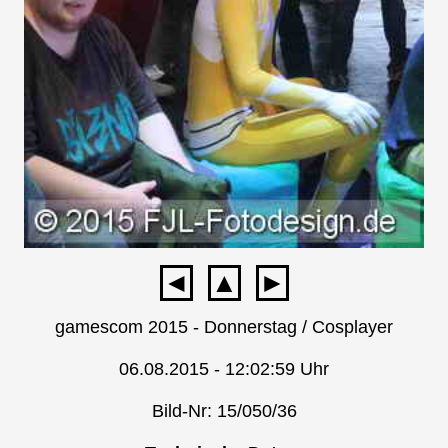
◄
▲
►
gamescom 2015 - Donnerstag / Cosplayer
06.08.2015 - 12:02:59 Uhr
Bild-Nr: 15/050/36