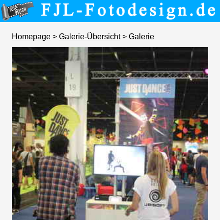
Homepage
>
Galerie-Übersicht
> Galerie