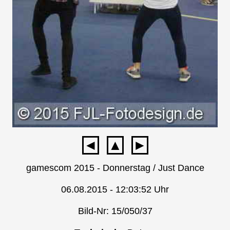
◄
▲
►
gamescom 2015 - Donnerstag / Just Dance
06.08.2015 - 12:03:52 Uhr
Bild-Nr: 15/050/37