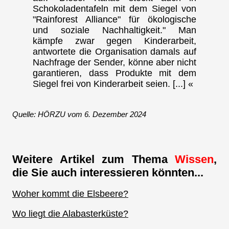
Schokoladentafeln mit dem Siegel von
"Rainforest Alliance" für ökologische
und soziale Nachhaltigkeit." Man
kämpfe zwar gegen Kinderarbeit,
antwortete die Organisation damals auf
Nachfrage der Sender, könne aber nicht
garantieren, dass Produkte mit dem
Siegel frei von Kinderarbeit seien. [...] «
Quelle: HÖRZU vom 6. Dezember 2024
Weitere Artikel zum Thema
Wissen
,
die Sie auch interessieren könnten...
Woher kommt die Elsbeere?
Wo liegt die Alabasterküste?