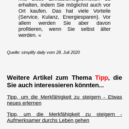
erhalten, indem Sie möglichst auch vor
Ort kaufen. Das hat viele Vorteile
(Service, Kulanz, Energiesparen). Vor
allem werden Sie aber davon
profitieren, wenn Sie selbst älter
werden. «
Quelle: simplify daily vom 28. Juli 2020
Weitere Artikel zum Thema
Tipp
, die
Sie auch interessieren könnten...
Tipp, um die Merkfähigkeit zu steigern - Etwas
neues erlernen
Tipp, um die Merkfähigkeit zu steigern -
Aufmerksamer durchs Leben gehen