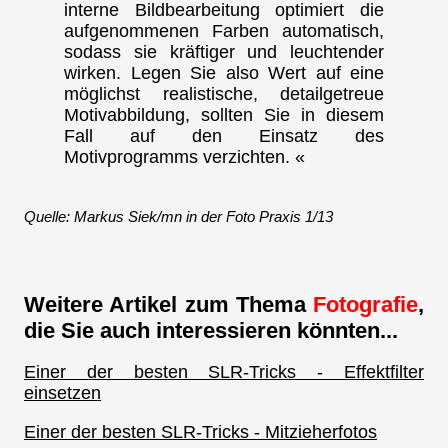
interne Bildbearbeitung optimiert die
aufgenommenen Farben automatisch,
sodass sie kräftiger und leuchtender
wirken. Legen Sie also Wert auf eine
möglichst realistische, detailgetreue
Motivabbildung, sollten Sie in diesem
Fall auf den Einsatz des
Motivprogramms verzichten. «
Quelle: Markus Siek/mn in der Foto Praxis 1/13
Weitere Artikel zum Thema
Fotografie
,
die Sie auch interessieren könnten...
Einer der besten SLR-Tricks - Effektfilter
einsetzen
Einer der besten SLR-Tricks - Mitzieherfotos