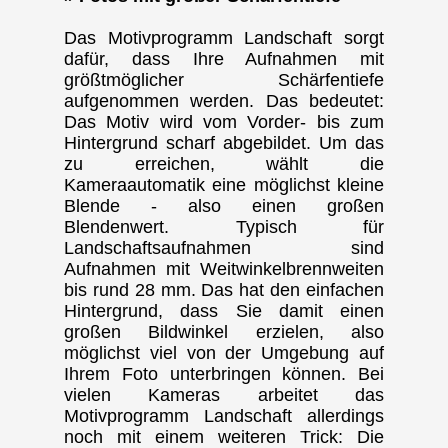
Das Motivprogramm Landschaft sorgt
dafür, dass Ihre Aufnahmen mit
größtmöglicher Schärfentiefe
aufgenommen werden. Das bedeutet:
Das Motiv wird vom Vorder- bis zum
Hintergrund scharf abgebildet. Um das
zu erreichen, wählt die
Kameraautomatik eine möglichst kleine
Blende - also einen großen
Blendenwert. Typisch für
Landschaftsaufnahmen sind
Aufnahmen mit Weitwinkelbrennweiten
bis rund 28 mm. Das hat den einfachen
Hintergrund, dass Sie damit einen
großen Bildwinkel erzielen, also
möglichst viel von der Umgebung auf
Ihrem Foto unterbringen können. Bei
vielen Kameras arbeitet das
Motivprogramm Landschaft allerdings
noch mit einem weiteren Trick: Die