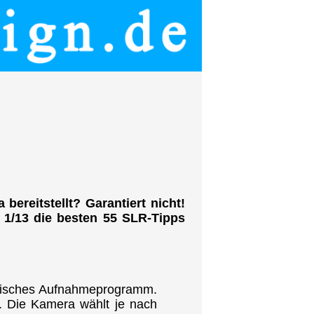
bereitstellt? Garantiert nicht!
e 1/13 die besten 55 SLR-Tipps
atisches Aufnahmeprogramm.
r. Die Kamera wählt je nach