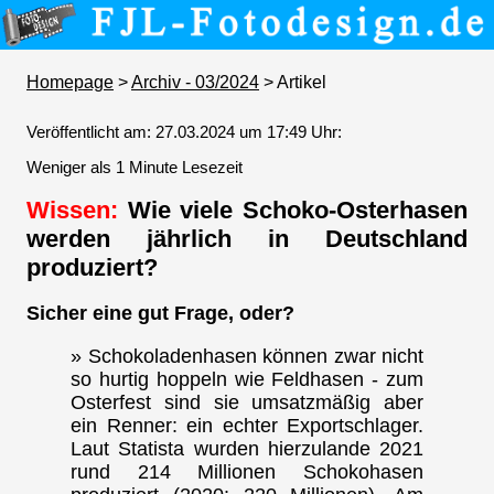
Homepage
>
Archiv - 03/2024
> Artikel
Veröffentlicht am: 27.03.2024 um 17:49 Uhr:
Weniger als 1 Minute Lesezeit
Wissen:
Wie viele Schoko-Osterhasen
werden jährlich in Deutschland
produziert?
Sicher eine gut Frage, oder?
» Schokoladenhasen können zwar nicht
so hurtig hoppeln wie Feldhasen - zum
Osterfest sind sie umsatzmäßig aber
ein Renner: ein echter Exportschlager.
Laut Statista wurden hierzulande 2021
rund 214 Millionen Schokohasen