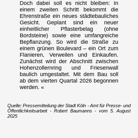
Doch dabei soll es nicht bleiben: In
einem zweiten Schritt bekommt die
Ehrenstraße ein neues städtebauliches
Gesicht. Geplant sind ein neuer
einheitlicher Pflasterbelag (ohne
Bordsteine) sowie eine umfangreiche
Bepflanzung. So wird die Straße zu
einem grünen Boulevard – ein Ort zum
Flanieren, Verweilen und Einkaufen.
Zunächst wird der Abschnitt zwischen
Hohenzollernring und Friesenwall
baulich umgestaltet. Mit dem Bau soll
ab dem vierten Quartal 2026 begonnen
werden. «
Quelle: Pressemitteilung der Stadt Köln - Amt für Presse- und
Öffentlichkeitsarbeit - Robert Baumanns - vom 5. August
2025