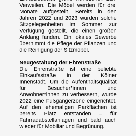
Verweilen. Die Möbel werden für drei
Monate aufgestellt. Bereits in den
Jahren 2022 und 2023 wurden solche
Sitzgelegenheiten im Sommer zur
Verfügung gestellt, die einen großen
Anklang fanden. Ein lokales Gewerbe
übernimmt die Pflege der Pflanzen und
die Reinigung der Sitzmöbel.
Neugestaltung der Ehrenstraße
Die Ehrenstraße ist eine beliebte
Einkaufsstraße in der Kölner
Innenstadt. Um die Aufenthaltsqualität
für Besucher*innen und
Anwohner*innen zu verbessern, wurde
2022 eine Fußgängerzone eingerichtet.
Auf den ehemaligen Parkflächen ist
bereits Platz entstanden – für
Fahrradabstellanlagen und bald auch
wieder für Mobiliar und Begrünung.