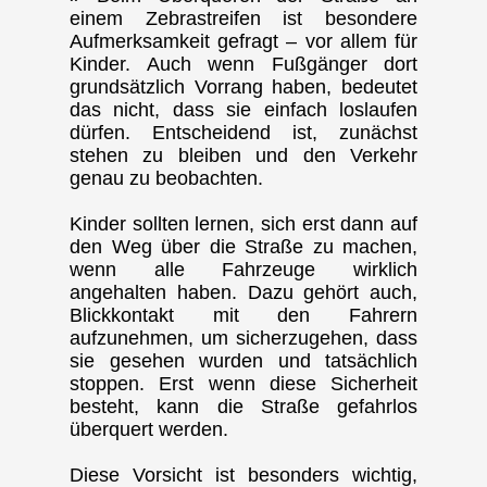
einem Zebrastreifen ist besondere
Aufmerksamkeit gefragt – vor allem für
Kinder. Auch wenn Fußgänger dort
grundsätzlich Vorrang haben, bedeutet
das nicht, dass sie einfach loslaufen
dürfen. Entscheidend ist, zunächst
stehen zu bleiben und den Verkehr
genau zu beobachten.
Kinder sollten lernen, sich erst dann auf
den Weg über die Straße zu machen,
wenn alle Fahrzeuge wirklich
angehalten haben. Dazu gehört auch,
Blickkontakt mit den Fahrern
aufzunehmen, um sicherzugehen, dass
sie gesehen wurden und tatsächlich
stoppen. Erst wenn diese Sicherheit
besteht, kann die Straße gefahrlos
überquert werden.
Diese Vorsicht ist besonders wichtig,