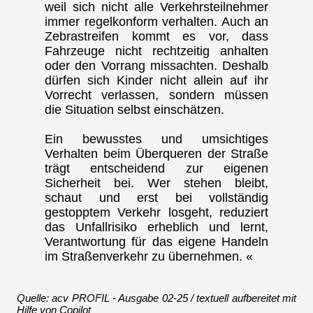
weil sich nicht alle Verkehrsteilnehmer
immer regelkonform verhalten. Auch an
Zebrastreifen kommt es vor, dass
Fahrzeuge nicht rechtzeitig anhalten
oder den Vorrang missachten. Deshalb
dürfen sich Kinder nicht allein auf ihr
Vorrecht verlassen, sondern müssen
die Situation selbst einschätzen.
Ein bewusstes und umsichtiges
Verhalten beim Überqueren der Straße
trägt entscheidend zur eigenen
Sicherheit bei. Wer stehen bleibt,
schaut und erst bei vollständig
gestopptem Verkehr losgeht, reduziert
das Unfallrisiko erheblich und lernt,
Verantwortung für das eigene Handeln
im Straßenverkehr zu übernehmen. «
Quelle: acv PROFIL - Ausgabe 02-25 / textuell aufbereitet mit
Hilfe von Copilot