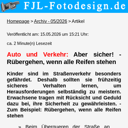
Homepage
>
Archiv - 05/2026
> Artikel
Veröffentlicht am: 15.05.2026 um 15:21 Uhr:
ca. 2 Minute(n) Lesezeit
Auto und Verkehr:
Aber sicher! -
Rübergehen, wenn alle Reifen stehen
Kinder sind im Straßenverkehr besonders
gefährdet. Deshalb sollten sie frühzeitig
sicheres Verhalten lernen, um
Herausforderungen selbständig zu meistern.
Erwachsene tragen mit Rücksicht und Geduld
dazu bei, ihre Sicherheit zu gewährleisten. -
Zum Beispiel: Rübergehen, wenn alle Reifen
stehen
» Beim Überqueren der Straße an