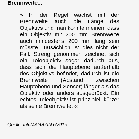
Brennweite...
» In der Regel wächst mit der
Brennweite auch die Länge des
Objektivs und man könnte meinen, dass
ein Objektiv mit 200 mm Brennweite
auch mindestens 200 mm lang sein
müsste. Tatsächlich ist dies nicht der
Fall. Streng genommen zeichnet sich
ein Teleobjektiv sogar dadurch aus,
dass sich die Hauptebene außerhalb
des Objektivs befindet, dadurch ist die
Brennweite (Abstand zwischen
Hauptebene und Sensor) länger als das
Objektiv oder anders ausgedrückt: Ein
echtes Teleobjektiv ist prinzipiell kürzer
als seine Brennweite. «
Quelle: fotoMAGAZIN 6/2015