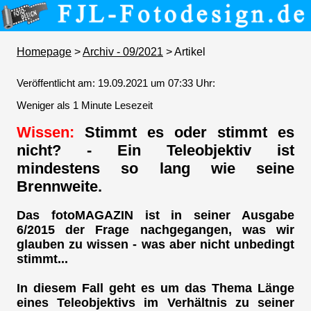
Homepage
>
Archiv - 09/2021
> Artikel
Veröffentlicht am: 19.09.2021 um 07:33 Uhr:
Weniger als 1 Minute Lesezeit
Wissen:
Stimmt es oder stimmt es
nicht? - Ein Teleobjektiv ist
mindestens so lang wie seine
Brennweite.
Das fotoMAGAZIN ist in seiner Ausgabe
6/2015 der Frage nachgegangen, was wir
glauben zu wissen - was aber nicht unbedingt
stimmt...
In diesem Fall geht es um das Thema Länge
eines Teleobjektivs im Verhältnis zu seiner